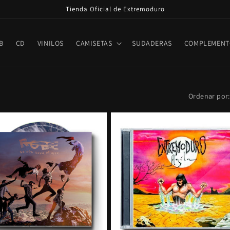
Tienda Oficial de Extremoduro
B
CD
VINILOS
CAMISETAS
SUDADERAS
COMPLEMENT
Ordenar por: